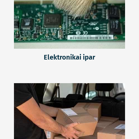
Elektronikai ipar