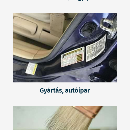
Gyártás, autóipar