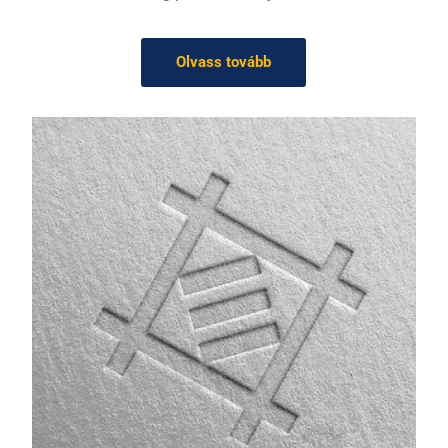
Olvass tovább