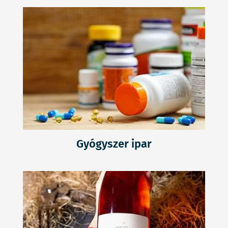
Gyógyszer ipar