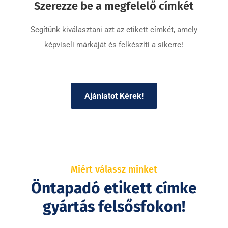
Szerezze be a megfelelő címkét
Segítünk kiválasztani azt az etikett címkét, amely
képviseli márkáját és felkészíti a sikerre!
Ajánlatot Kérek!
Miért válassz minket
Öntapadó etikett címke
gyártás felsősfokon!