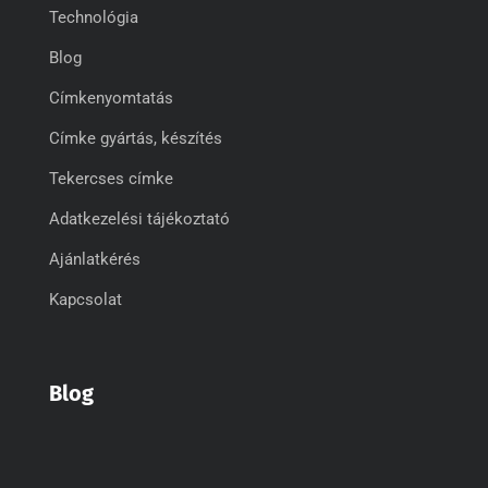
Technológia
Blog
Címkenyomtatás
Címke gyártás, készítés
Tekercses címke
Adatkezelési tájékoztató
Ajánlatkérés
Kapcsolat
Blog