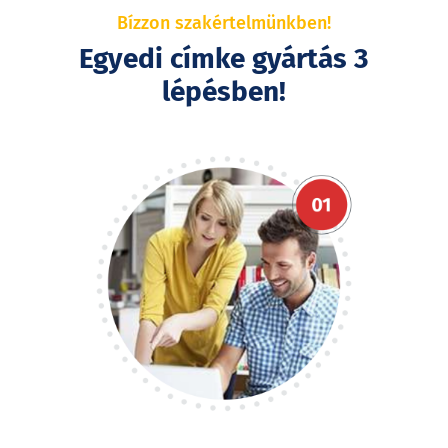
Bízzon szakértelmünkben!
Egyedi címke gyártás 3
lépésben!