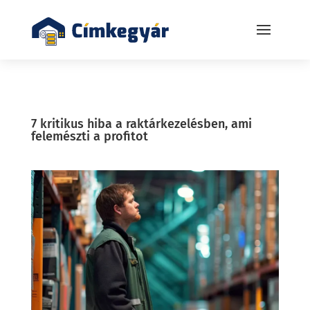
7 kritikus hiba a raktárkezelésben, ami
felemészti a profitot