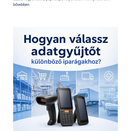
bővebben