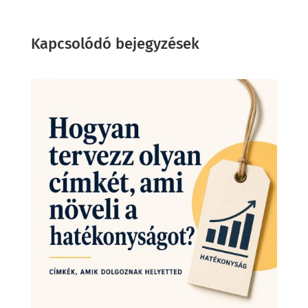
Kapcsolódó bejegyzések