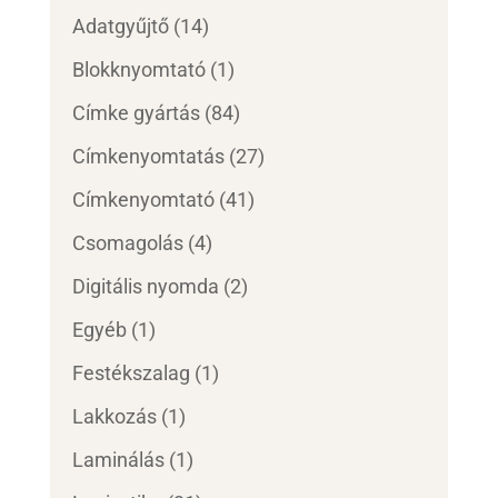
Adatgyűjtő
(14)
Blokknyomtató
(1)
Címke gyártás
(84)
Címkenyomtatás
(27)
Címkenyomtató
(41)
Csomagolás
(4)
Digitális nyomda
(2)
Egyéb
(1)
Festékszalag
(1)
Lakkozás
(1)
Laminálás
(1)