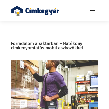
Forradalom a raktárban – Hatékony
címkenyomtatás mobil eszközökkel