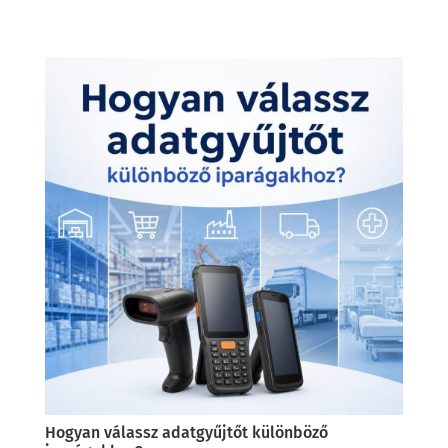
Hogyan válassz adatgyűjtőt különböző