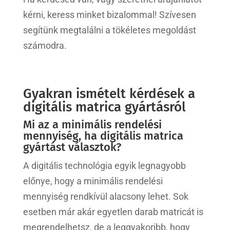
kérni, keress minket bizalommal! Szívesen
segítünk megtalálni a tökéletes megoldást
számodra.
Gyakran ismételt kérdések a
digitális matrica gyártásról
Mi az a minimális rendelési
mennyiség, ha digitális matrica
gyártást választok?
A digitális technológia egyik legnagyobb
előnye, hogy a minimális rendelési
mennyiség rendkívül alacsony lehet. Sok
esetben már akár egyetlen darab matricát is
megrendelhetsz, de a leggyakoribb, hogy