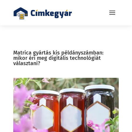
Matrica gyártás kis példányszámban:
mikor éri meg digitális technológiát
választani?