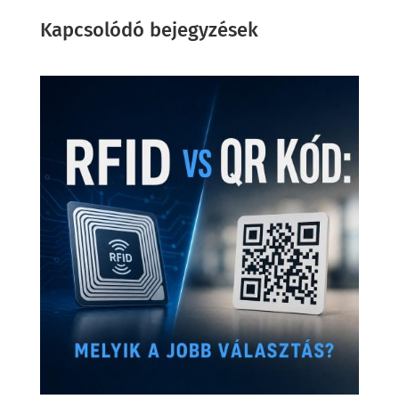
Kapcsolódó bejegyzések