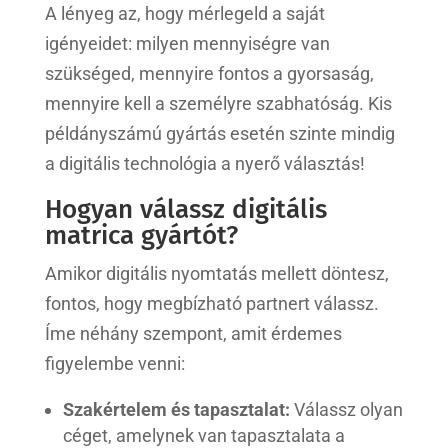
A lényeg az, hogy mérlegeld a saját
igényeidet: milyen mennyiségre van
szükséged, mennyire fontos a gyorsaság,
mennyire kell a személyre szabhatóság. Kis
példányszámú gyártás esetén szinte mindig
a digitális technológia a nyerő választás!
Hogyan válassz digitális
matrica gyártót?
Amikor digitális nyomtatás mellett döntesz,
fontos, hogy megbízható partnert válassz.
Íme néhány szempont, amit érdemes
figyelembe venni:
Szakértelem és tapasztalat:
Válassz olyan
céget, amelynek van tapasztalata a