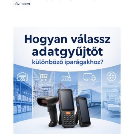
bővebben