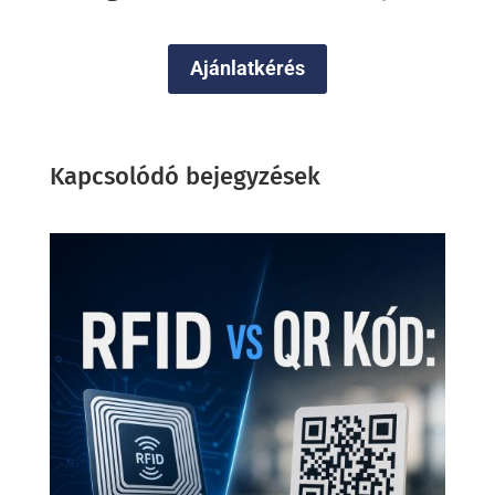
Ajánlatkérés
Kapcsolódó bejegyzések