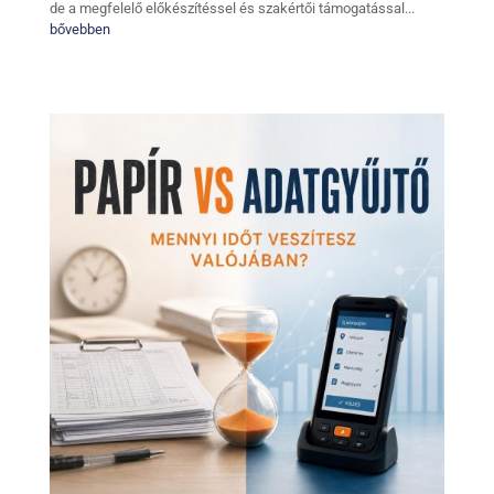
de a megfelelő előkészítéssel és szakértői támogatással...
bővebben