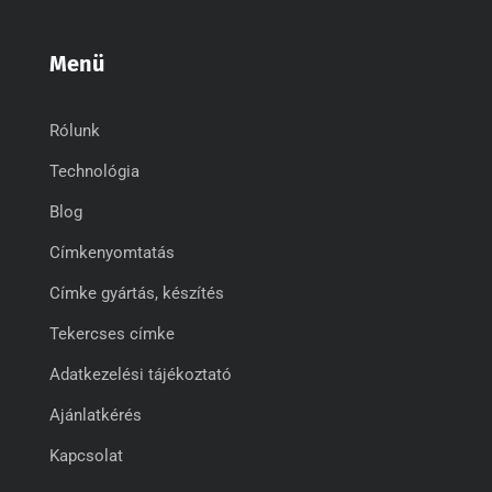
Menü
Rólunk
Technológia
Blog
Címkenyomtatás
Címke gyártás, készítés
Tekercses címke
Adatkezelési tájékoztató
Ajánlatkérés
Kapcsolat