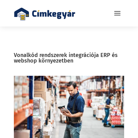
Vonalkód rendszerek integrációja ERP és
webshop környezetben