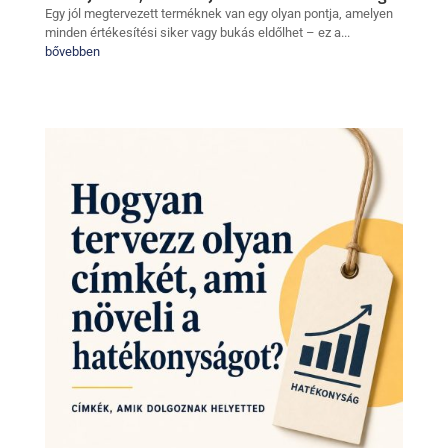
Egy jól megtervezett terméknek van egy olyan pontja, amelyen
minden értékesítési siker vagy bukás eldőlhet – ez a...
bővebben